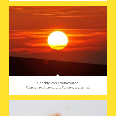
Berichte von Traumtouren
Kollegen erzählen ........... Kundengeschichten