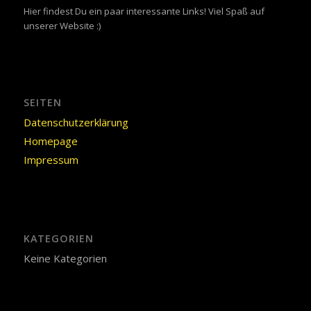
Hier findest Du ein paar interessante Links! Viel Spaß auf
unserer Website :)
SEITEN
Datenschutzerklärung
Homepage
Impressum
KATEGORIEN
Keine Kategorien