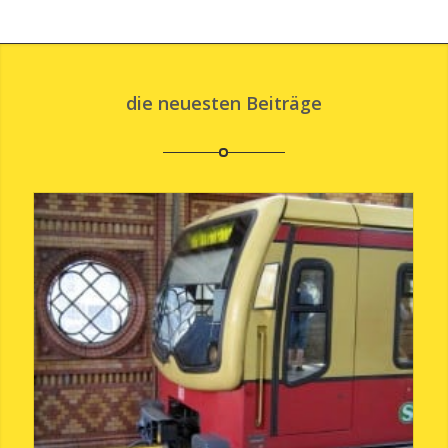
die neuesten Beiträge