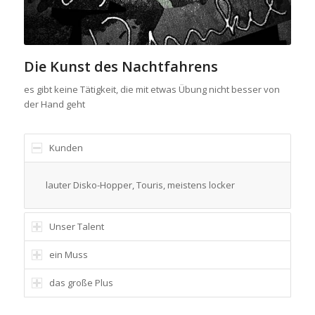
Die Kunst des Nachtfahrens
es gibt keine Tätigkeit, die mit etwas Übung nicht besser von
der Hand geht
Kunden
lauter Disko-Hopper, Touris, meistens locker
Unser Talent
ein Muss
das große Plus